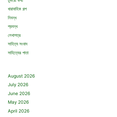
টুকরো কথা
ধারাবাহিক গল্প
নিবন্ধ
প্রবন্ধ
লেখাপত্র
সাহিত্য সংবাদ
সাহিত্যের পাতা
August 2026
July 2026
June 2026
May 2026
April 2026