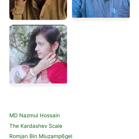
MD Nazmul Hossain
The Kardashev Scale
Romjan Bin Mluzamp6gel