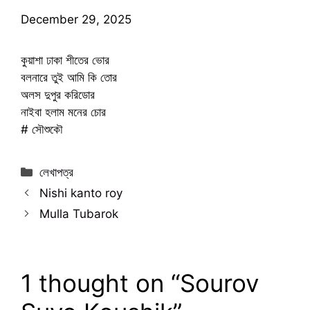
December 29, 2025
কুয়াশা ঢাকা শীতের ভোর
বলনারে তুই আমি কি তোর
অলস দুপুর করিডোর
নাইবা হলাম মনের চোর
# সৌশুকৌ
Categories
লেখাপত্র
Nishi kanto roy
Mulla Tubarok
1 thought on “Sourov