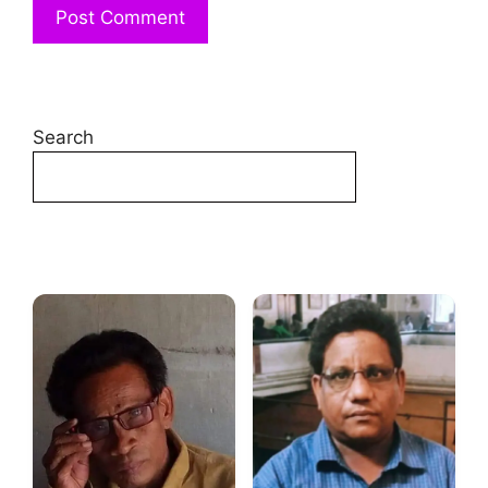
Search