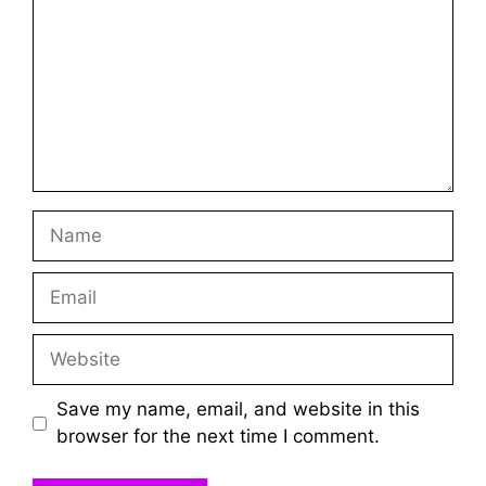
Name
Email
Website
Save my name, email, and website in this
browser for the next time I comment.