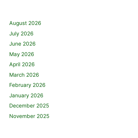
August 2026
July 2026
June 2026
May 2026
April 2026
March 2026
February 2026
January 2026
December 2025
November 2025