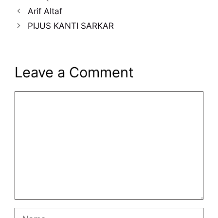
Arif Altaf
PIJUS KANTI SARKAR
Leave a Comment
Comment
Name