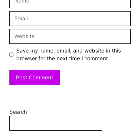
Email
Website
Save my name, email, and website in this
browser for the next time I comment.
Search