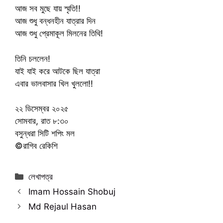
আজ সব মুছে যায় স্মৃতি!!
আজ শুধু বন্ধনহীন যাত্রার দিন
আজ শুধু প্রেমাকূল মিলনের তিথি!
তিনি চললেন!
যাই যাই করে আটকে ছিল যাত্রা
এবার ভালবাসার খিল খুললো!!
২২ ডিসেম্বর ২০২৫
সোমবার, রাত ৮:৩০
বসুন্ধরা সিটি শপিং মল
©রাগিব রেকিশি
Categories
লেখাপত্র
Imam Hossain Shobuj
Md Rejaul Hasan