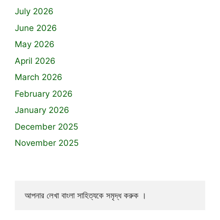
July 2026
June 2026
May 2026
April 2026
March 2026
February 2026
January 2026
December 2025
November 2025
আপনার লেখা বাংলা সাহিত্যকে সমৃদ্ধ করুক ।