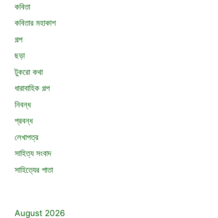
কবিতা
কবিতার মহাকাশ
গল্প
ছড়া
টুকরো কথা
ধারাবাহিক গল্প
নিবন্ধ
প্রবন্ধ
লেখাপত্র
সাহিত্য সংবাদ
সাহিত্যের পাতা
August 2026