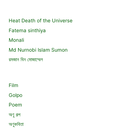
Heat Death of the Universe
Fatema sinthiya
Monali
Md Nurnobi Islam Sumon
রমজান বিন মোজাম্মেল
Film
Golpo
Poem
অণু গল্প
অণুকবিতা