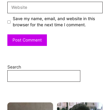
Website
Save my name, email, and website in this
browser for the next time I comment.
Search