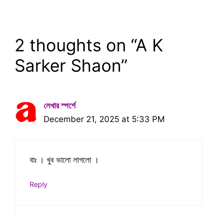
2 thoughts on “A K
Sarker Shaon”
লেখার স্পর্শে
December 21, 2025 at 5:33 PM
বাঃ । খুব ভালো লাগলো ।
Reply