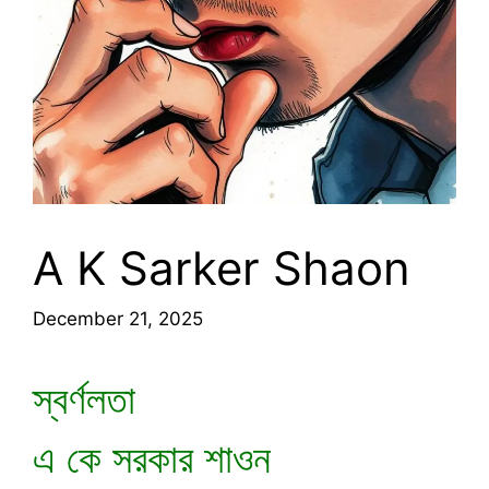
A K Sarker Shaon
December 21, 2025
স্বর্ণলতা
এ কে সরকার শাওন