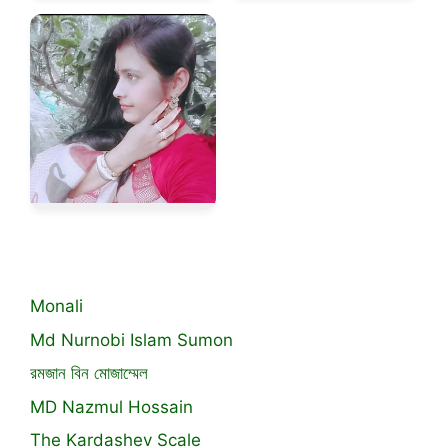
Monali
Md Nurnobi Islam Sumon
রমজান বিন মোজাম্মেল
MD Nazmul Hossain
The Kardashev Scale