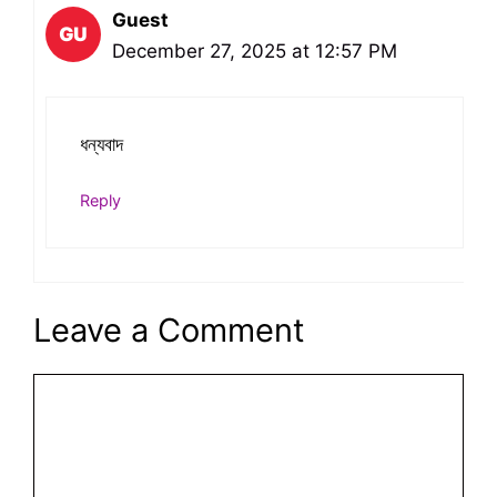
Guest
December 27, 2025 at 12:57 PM
ধন্যবাদ
Reply
Leave a Comment
Comment