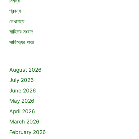
নিবন্ধ
প্রবন্ধ
লেখাপত্র
সাহিত্য সংবাদ
সাহিত্যের পাতা
August 2026
July 2026
June 2026
May 2026
April 2026
March 2026
February 2026