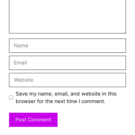
Name
Email
Website
Save my name, email, and website in this
browser for the next time I comment.