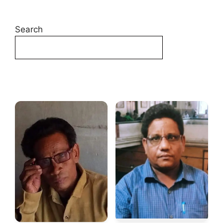
Search